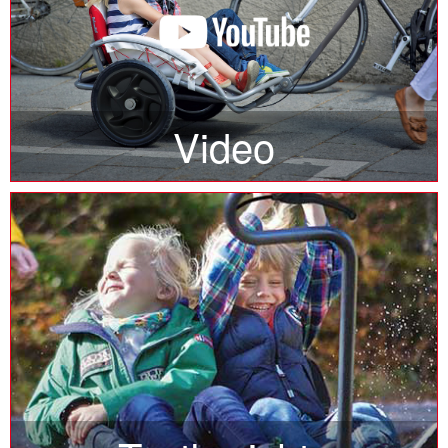
Video