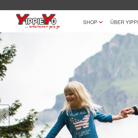
SHOP
ÜBER YIPP