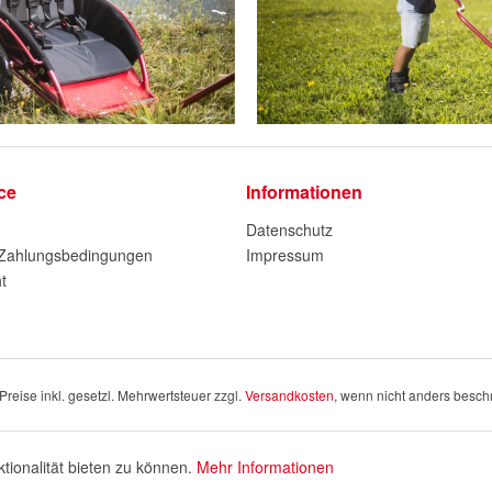
ce
Informationen
Datenschutz
 Zahlungsbedingungen
Impressum
t
 Preise inkl. gesetzl. Mehrwertsteuer zzgl.
Versandkosten
, wenn nicht anders besch
ionalität bieten zu können.
Mehr Informationen