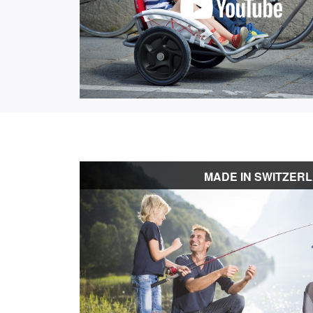
MADE IN SWITZER