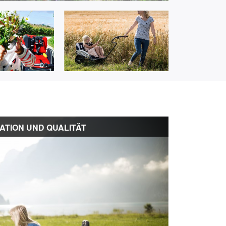
ATION UND QUALITÄT