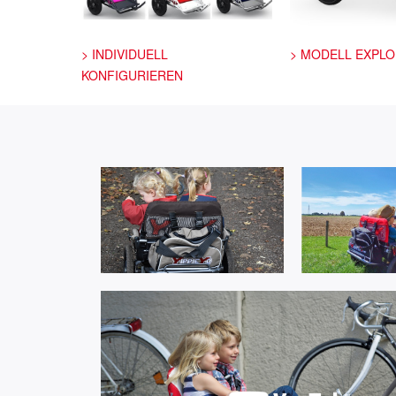
> INDIVIDUELL
> MODELL EXPL
KONFIGURIEREN