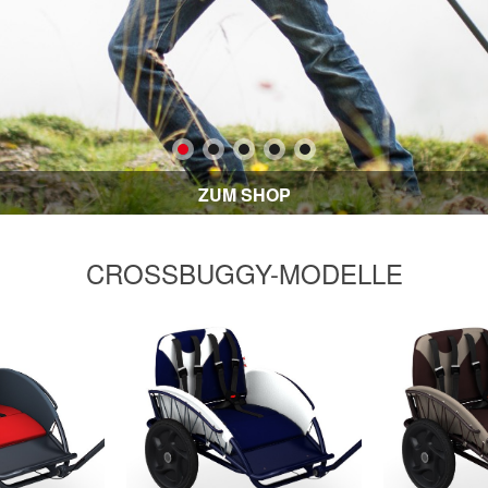
ZUM SHOP
CROSSBUGGY-MODELLE