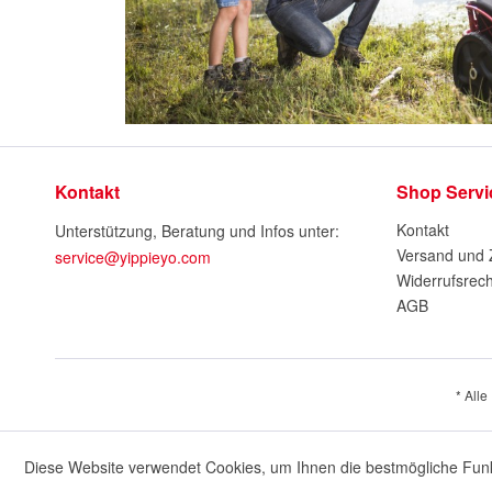
Kontakt
Shop Servi
Kontakt
Unterstützung, Beratung und Infos unter:
Versand und
service@yippieyo.com
Widerrufsrech
AGB
* Alle
Diese Website verwendet Cookies, um Ihnen die bestmögliche Funkt