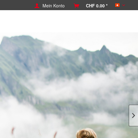
Mein Konto
CHF 0.00 *
Schweiz