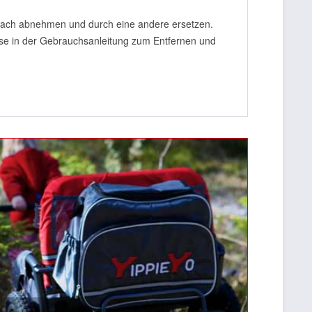
einfach abnehmen und durch eine andere ersetzen.
ise in der Gebrauchsanleitung zum Entfernen und