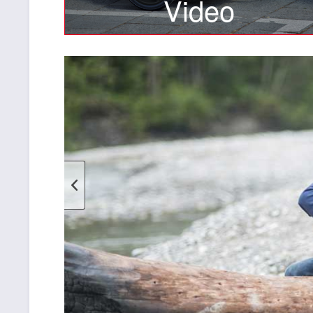
Video