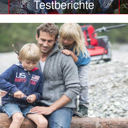
Testberichte