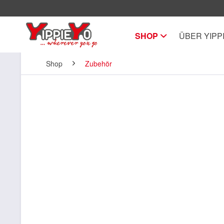
SHOP
ÜBER YIPP
Shop
Zubehör