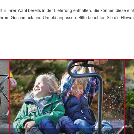
nitur Ihrer Wahl bereits in der Lieferung enthalten. Sie können diese 
 Ihrem Geschmack und Umfeld anpassen. Bitte beachten Sie die Hinwe