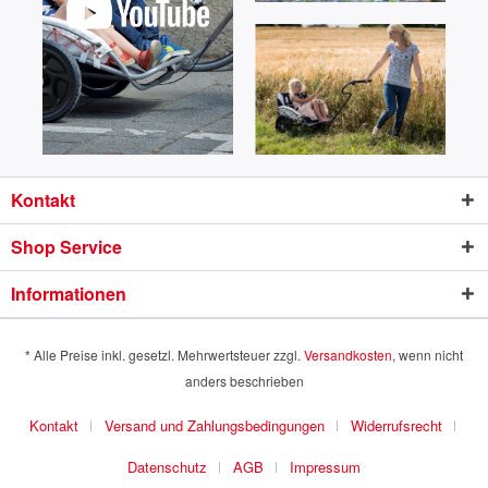
Kontakt
Shop Service
Informationen
* Alle Preise inkl. gesetzl. Mehrwertsteuer zzgl.
Versandkosten
, wenn nicht
anders beschrieben
Kontakt
Versand und Zahlungsbedingungen
Widerrufsrecht
Datenschutz
AGB
Impressum