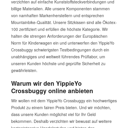
verzichten auf einfache Kunststoffsteckverbindungen und
billige Materialien. Alle unsere Komponenten stammen
von namhaften Markenherstellern und entsprechen
Mountainbike-Qualität. Unsere Sitzkissen sind alle Ökotex-
100 zertifiziert und erfüllen die höchste Kategorie. Wir
halten die strengen Anforderungen der Europäischen
Norm für Kinderwagen ein und unterwerfen den YippieYo
Crossbuggy schwierigsten Testbedingungen durch ein
unabhängiges und weltweit führendes Prüflabor, um
unseren Kunden höchste und geprüfte Sicherheit zu
gewährleisten.
Warum wir den YippieYo
Crossbuggy online anbieten
Wir wollen mit dem YippieYo Crossbuggy ein hochwertiges
Produkt zu einem fairen Preis bieten. Und wir möchten,
dass unsere Kunden möglichst viel für Ihr Geld
bekommen. Deshalb verzichten wir bewusst auf weitere