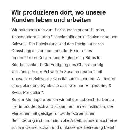
Wir produzieren dort, wo unsere
Kunden leben und arbeiten
Wir bekennen uns zum Fertigungsstandort Europa,
insbesondere zu den "Hochlohnländern" Deutschland und
Schweiz. Die Entwicklung und das Design unseres
Crossbuggys stammen aus der Feder eines
renommierten Design- und Engineering-Büros in
Süddeutschland. Die Fertigung des Chassis erfolgt
vollständig in der Schweiz in Zusammenarbeit mit
innovativen Schweizer Qualitätsunternehmen. Wir finden:
eine gelungene Symbiose aus "German Engineering &
Swiss Perfection".
Bei der Montage arbeiten wir mit der Lebenshilfe Donau-
Iller in Süddeutschland zusammen, einer Institution, die
Menschen mit geistiger und/oder körperlicher
Behinderung nicht nur sinnvolle Arbeit, sondern auch eine
soziale Gemeinschaft und umfassende Betreuung bietet.