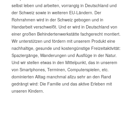
selbst leben und arbeiten, vorrangig in Deutschland und
der Schweiz sowie in weiteren EU-Ländern. Der
Rohrrahmen wird in der Schweiz gebogen und in
Handarbeit verschweißt. Und er wird in Deutschland von
einer großen Behindertenwerkstätte fachgerecht montiert.
Wir unterstützen und fördern mit unserem Produkt eine
nachhaltige, gesunde und kostengünstige Freizeitaktivität:
Spaziergänge, Wanderungen und Ausflüge in der Natur.
Und wir stellen etwas in den Mittelpunkt, das in unserem
von Smartphones, Terminen, Computerspielen, etc.
dominierten Alltag manchmal allzu sehr an den Rand
gedrängt wird: Die Familie und das aktive Erleben mit
unseren Kindern.