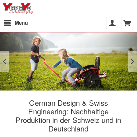
Menü
German Design & Swiss
Engineering: Nachhaltige
Produktion in der Schweiz und in
Deutschland