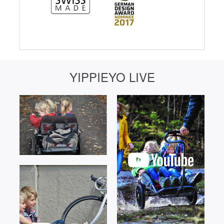
YIPPIEYO LIVE