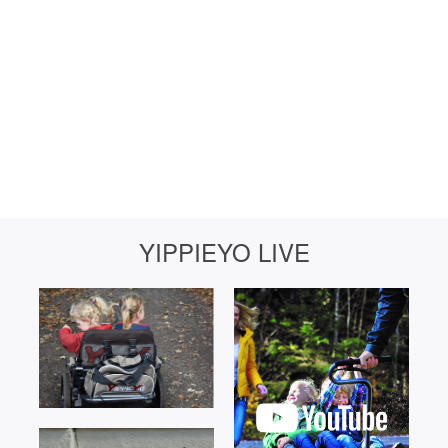
YIPPIEYO LIVE