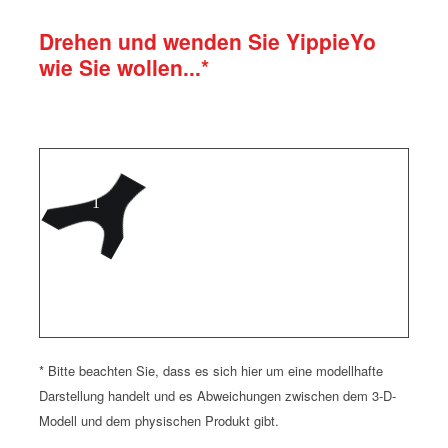
Drehen und wenden Sie YippieYo
wie Sie wollen...*
* Bitte beachten Sie, dass es sich hier um eine modellhafte
Darstellung handelt und es Abweichungen zwischen dem 3-D-
Modell und dem physischen Produkt gibt.