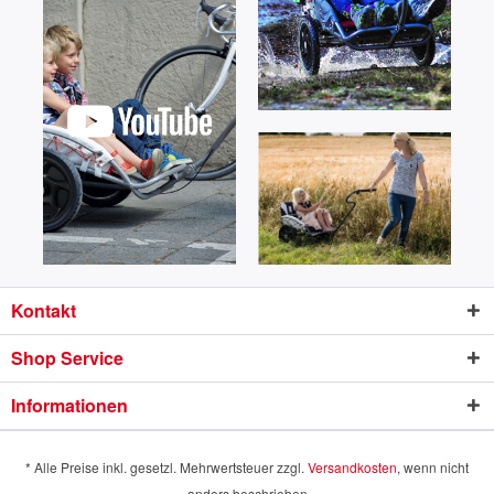
Kontakt
Shop Service
Informationen
* Alle Preise inkl. gesetzl. Mehrwertsteuer zzgl.
Versandkosten
, wenn nicht
anders beschrieben