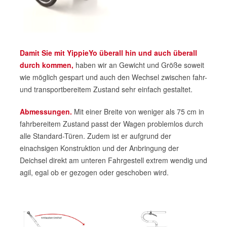
Damit Sie mit YippieYo überall hin und auch überall
durch kommen
,
haben wir an Gewicht und Größe soweit
wie möglich gespart und auch den Wechsel zwischen fahr-
und transportbereitem Zustand sehr einfach gestaltet.
Abmessungen
.
Mit einer Breite von weniger als 75 cm in
fahrbereitem Zustand passt der Wagen problemlos durch
alle Standard-Türen. Zudem ist er aufgrund der
einachsigen Konstruktion und der Anbringung der
Deichsel direkt am unteren Fahrgestell extrem wendig und
agil, egal ob er gezogen oder geschoben wird.