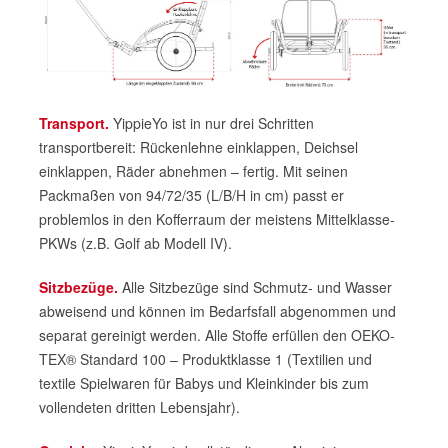
Transport.
YippieYo ist in nur drei Schritten
transportbereit: Rückenlehne einklappen, Deichsel
einklappen, Räder abnehmen – fertig. Mit seinen
Packmaßen von 94/72/35 (L/B/H in cm) passt er
problemlos in den Kofferraum der meistens Mittelklasse-
PKWs (z.B. Golf ab Modell IV).
Sitzbezüge.
Alle Sitzbezüge sind Schmutz- und Wasser
abweisend und können im Bedarfsfall abgenommen und
separat gereinigt werden. Alle Stoffe erfüllen den OEKO-
TEX® Standard 100 – Produktklasse 1 (Textilien und
textile Spielwaren für Babys und Kleinkinder bis zum
vollendeten dritten Lebensjahr).