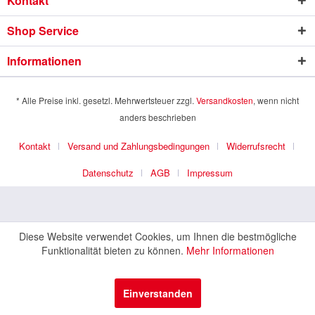
Kontakt
Shop Service
Informationen
* Alle Preise inkl. gesetzl. Mehrwertsteuer zzgl.
Versandkosten
, wenn nicht
anders beschrieben
Kontakt
Versand und Zahlungsbedingungen
Widerrufsrecht
Datenschutz
AGB
Impressum
Diese Website verwendet Cookies, um Ihnen die bestmögliche
Funktionalität bieten zu können.
Mehr Informationen
Einverstanden