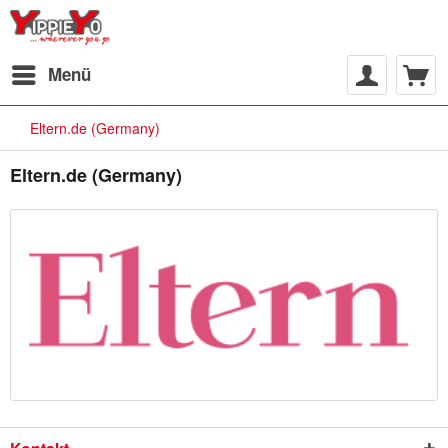
Menü
Eltern.de (Germany)
Eltern.de (Germany)