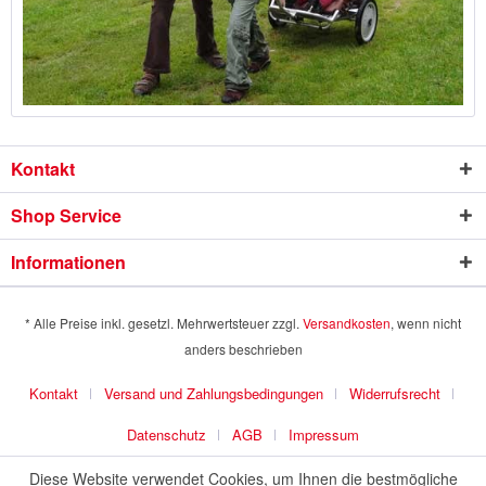
Kontakt
Shop Service
Informationen
* Alle Preise inkl. gesetzl. Mehrwertsteuer zzgl.
Versandkosten
, wenn nicht
anders beschrieben
Kontakt
Versand und Zahlungsbedingungen
Widerrufsrecht
Datenschutz
AGB
Impressum
Diese Website verwendet Cookies, um Ihnen die bestmögliche