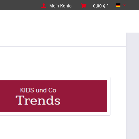
Mein Konto
0,00 € *
Deutsch