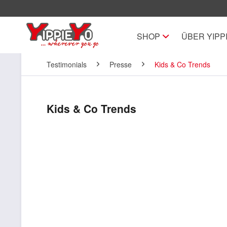
SHOP
ÜBER YIPP
Testimonials
Presse
Kids & Co Trends
Kids & Co Trends