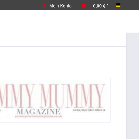
Mein Konto
0,00 € *
Deutsch