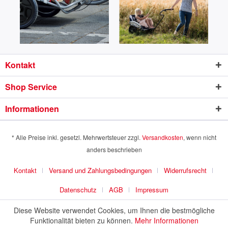
Kontakt
Shop Service
Informationen
* Alle Preise inkl. gesetzl. Mehrwertsteuer zzgl.
Versandkosten
, wenn nicht
anders beschrieben
Kontakt
Versand und Zahlungsbedingungen
Widerrufsrecht
Datenschutz
AGB
Impressum
Diese Website verwendet Cookies, um Ihnen die bestmögliche
Funktionalität bieten zu können.
Mehr Informationen