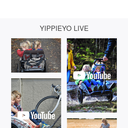
YIPPIEYO LIVE