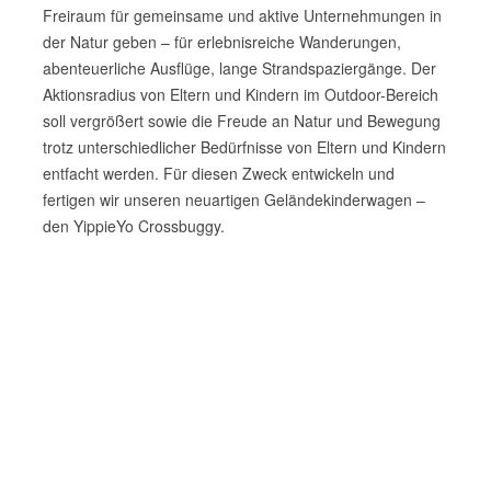
Freiraum für gemeinsame und aktive Unternehmungen in
der Natur geben – für erlebnisreiche Wanderungen,
abenteuerliche Ausflüge, lange Strandspaziergänge. Der
Aktionsradius von Eltern und Kindern im Outdoor-Bereich
soll vergrößert sowie die Freude an Natur und Bewegung
trotz unterschiedlicher Bedürfnisse von Eltern und Kindern
entfacht werden. Für diesen Zweck entwickeln und
fertigen wir unseren neuartigen Geländekinderwagen –
den YippieYo Crossbuggy.