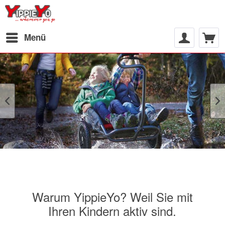
Menü
Warum YippieYo? Weil Sie mit
Ihren Kindern aktiv sind.